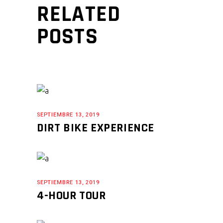
RELATED
POSTS
SEPTIEMBRE 13, 2019
DIRT BIKE EXPERIENCE
SEPTIEMBRE 13, 2019
4-HOUR TOUR