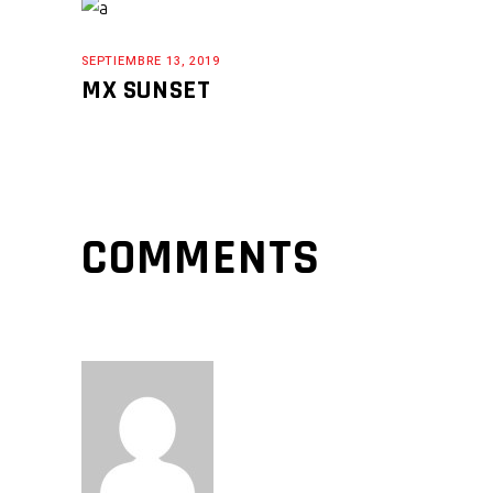
SEPTIEMBRE 13, 2019
MX SUNSET
COMMENTS