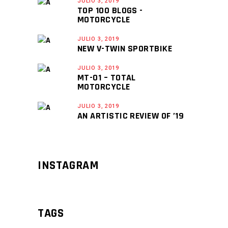
JULIO 3, 2019
TOP 100 BLOGS -
MOTORCYCLE
JULIO 3, 2019
NEW V-TWIN SPORTBIKE
JULIO 3, 2019
MT-01 – TOTAL
MOTORCYCLE
JULIO 3, 2019
AN ARTISTIC REVIEW OF ’19
INSTAGRAM
TAGS