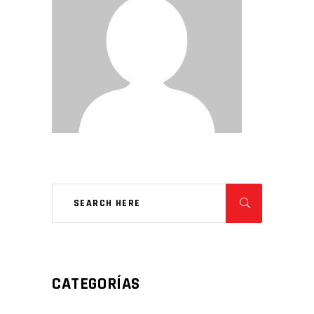
CATEGORÍAS