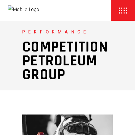
PERFORMANCE
COMPETITION
PETROLEUM
GROUP