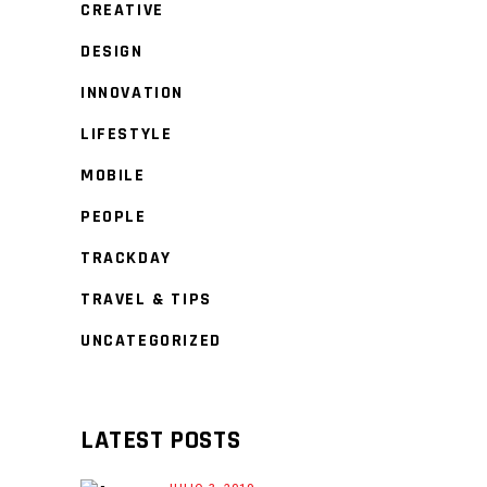
CREATIVE
DESIGN
INNOVATION
LIFESTYLE
MOBILE
PEOPLE
TRACKDAY
TRAVEL & TIPS
UNCATEGORIZED
LATEST POSTS