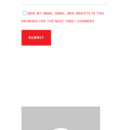
SAVE MY NAME, EMAIL, AND WEBSITE IN THIS
BROWSER FOR THE NEXT TIME I COMMENT.
SUBMIT