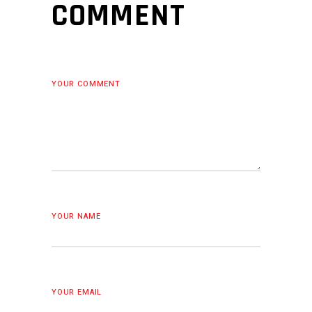
COMMENT
YOUR COMMENT
YOUR NAME
YOUR EMAIL