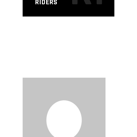
RIDERS