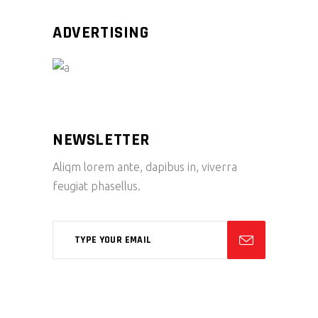
ADVERTISING
NEWSLETTER
Aliqm lorem ante, dapibus in, viverra
feugiat phasellus.