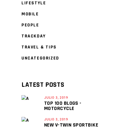
LIFESTYLE
MOBILE
PEOPLE
TRACKDAY
TRAVEL & TIPS
UNCATEGORIZED
LATEST POSTS
JULIO 3, 2019
TOP 100 BLOGS -
MOTORCYCLE
JULIO 3, 2019
NEW V-TWIN SPORTBIKE