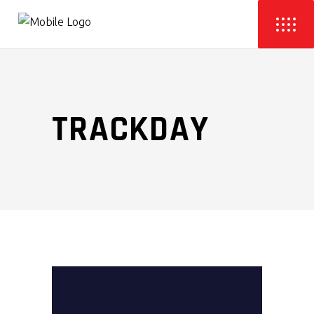
TRACKDAY