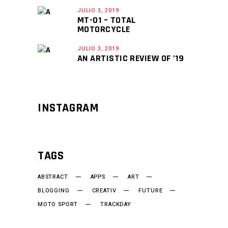
JULIO 3, 2019
MT-01 – TOTAL
MOTORCYCLE
JULIO 3, 2019
AN ARTISTIC REVIEW OF ’19
INSTAGRAM
TAGS
ABSTRACT
APPS
ART
BLOGGING
CREATIV
FUTURE
MOTO SPORT
TRACKDAY