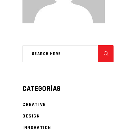
CATEGORÍAS
CREATIVE
DESIGN
INNOVATION