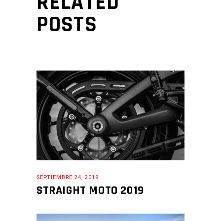
RELATED
POSTS
SEPTIEMBRE 24, 2019
STRAIGHT MOTO 2019