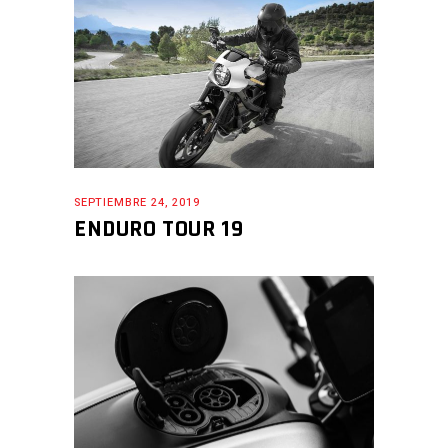
SEPTIEMBRE 24, 2019
ENDURO TOUR 19