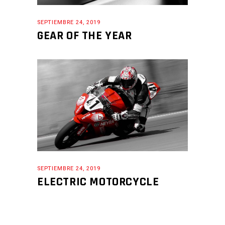
SEPTIEMBRE 24, 2019
GEAR OF THE YEAR
SEPTIEMBRE 24, 2019
ELECTRIC MOTORCYCLE