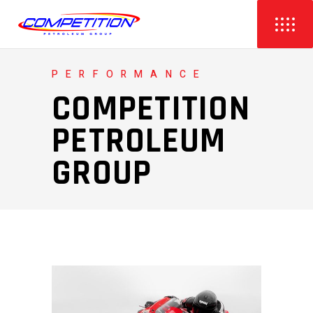
PERFORMANCE
COMPETITION
PETROLEUM
GROUP