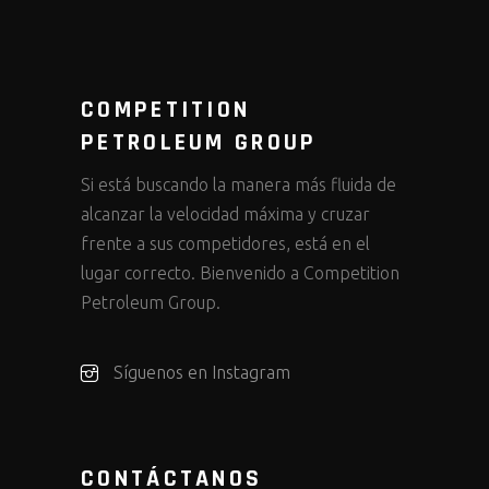
COMPETITION
PETROLEUM GROUP
Si está buscando la manera más fluida de
alcanzar la velocidad máxima y cruzar
frente a sus competidores, está en el
lugar correcto. Bienvenido a Competition
Petroleum Group.
Síguenos en Instagram
CONTÁCTANOS