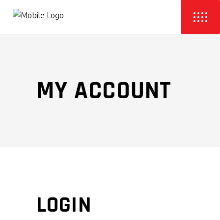
MY ACCOUNT
LOGIN